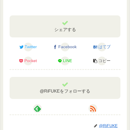
シェアする
Twitter
Facebook
はてブ
Pocket
LINE
コピー
@RiFUKEをフォローする
@RiFUKE