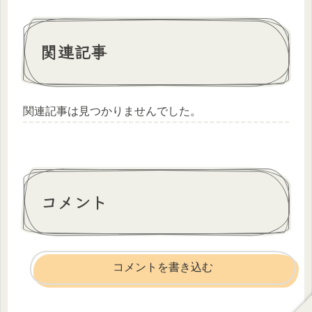
関連記事
関連記事は見つかりませんでした。
コメント
コメントを書き込む