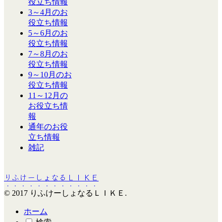
役立ち情報
3～4月のお
役立ち情報
5～6月のお
役立ち情報
7～8月のお
役立ち情報
9～10月のお
役立ち情報
11～12月の
お役立ち情
報
通年のお役
立ち情報
雑記
りふけーしょなるＬＩＫＥ
© 2017 りふけーしょなるＬＩＫＥ.
ホーム