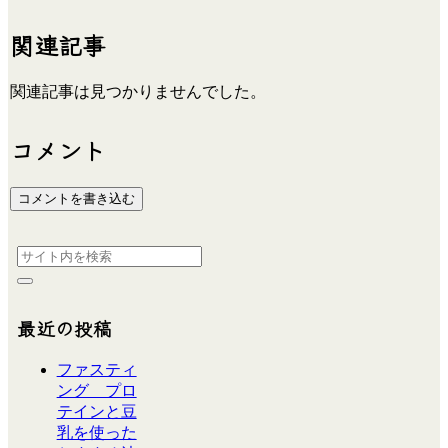
関連記事
関連記事は見つかりませんでした。
コメント
コメントを書き込む
最近の投稿
ファスティ
ング プロ
テインと豆
乳を使った