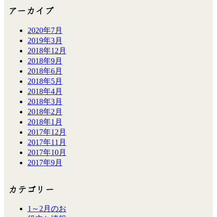
アーカイブ
2020年7月
2019年3月
2018年12月
2018年9月
2018年6月
2018年5月
2018年4月
2018年3月
2018年2月
2018年1月
2017年12月
2017年11月
2017年10月
2017年9月
カテゴリー
1～2月のお