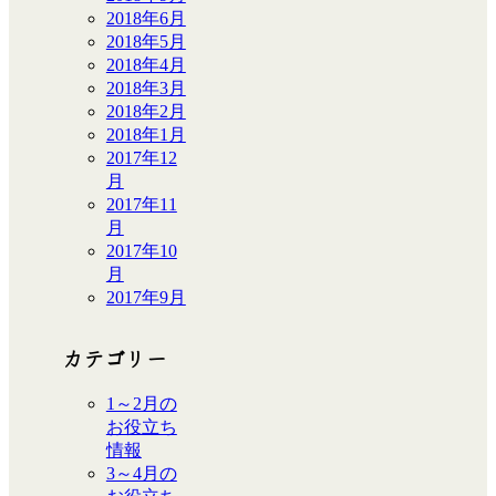
2018年6月
2018年5月
2018年4月
2018年3月
2018年2月
2018年1月
2017年12
月
2017年11
月
2017年10
月
2017年9月
カテゴリー
1～2月の
お役立ち
情報
3～4月の