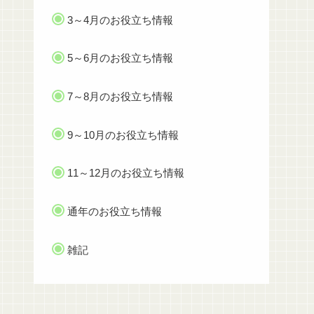
3～4月のお役立ち情報
5～6月のお役立ち情報
7～8月のお役立ち情報
9～10月のお役立ち情報
11～12月のお役立ち情報
通年のお役立ち情報
雑記