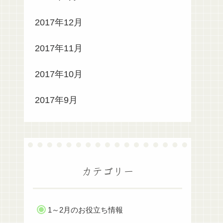
2017年12月
2017年11月
2017年10月
2017年9月
カテゴリー
1～2月のお役立ち情報