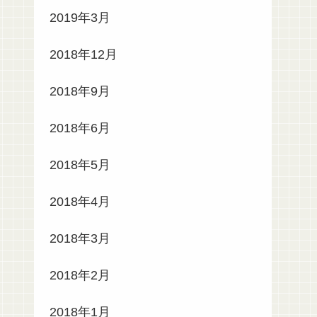
2019年3月
2018年12月
2018年9月
2018年6月
2018年5月
2018年4月
2018年3月
2018年2月
2018年1月