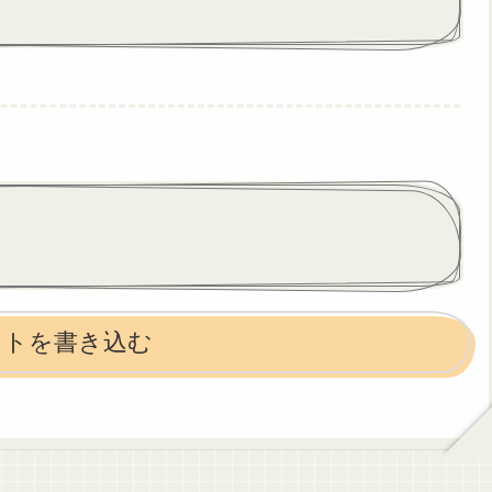
ントを書き込む