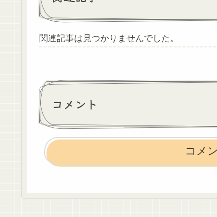
関連記事は見つかりませんでした。
コメント
コメ