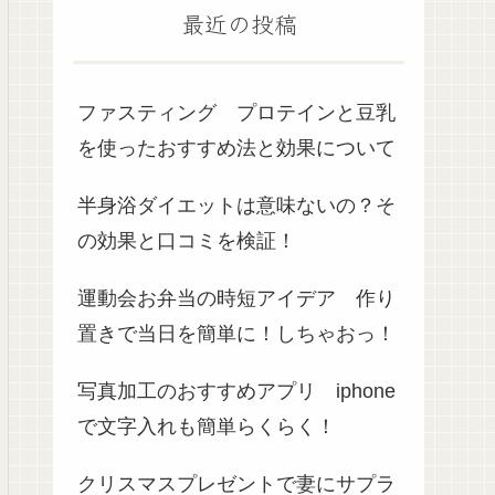
最近の投稿
ファスティング プロテインと豆乳
を使ったおすすめ法と効果について
半身浴ダイエットは意味ないの？そ
の効果と口コミを検証！
運動会お弁当の時短アイデア 作り
置きで当日を簡単に！しちゃおっ！
写真加工のおすすめアプリ iphone
で文字入れも簡単らくらく！
クリスマスプレゼントで妻にサプラ