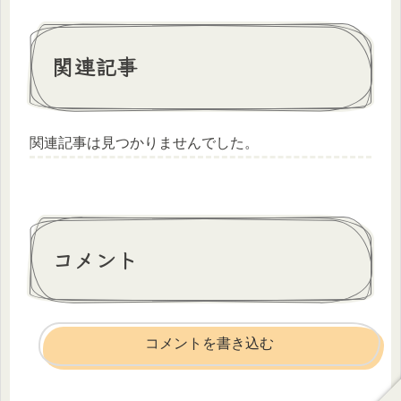
関連記事
関連記事は見つかりませんでした。
コメント
コメントを書き込む