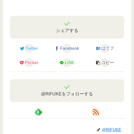
シェアする
Twitter
Facebook
はてブ
Pocket
LINE
コピー
@RiFUKEをフォローする
@RiFUKE