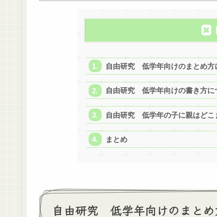
自由研究 低学年向けのまとめ方
自由研究 低学年向けの書き方に
自由研究 低学年の子に親はどこ
まとめ
自由研究 低学年向けのまとめ