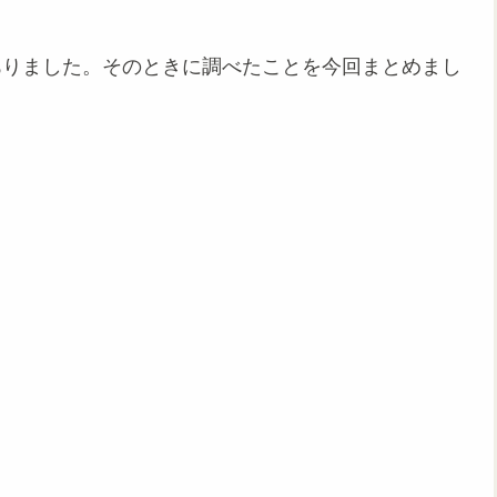
ありました。そのときに調べたことを今回まとめまし