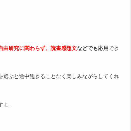
自由研究に関わらず、読書感想文
などでも応用
でき
を選ぶと途中飽きることなく楽しみながらしてくれ
すよ。