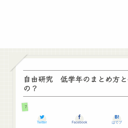
自由研究 低学年のまとめ方と
の？
7～8月のお役立ち情報
Twitter
Facebook
はてブ