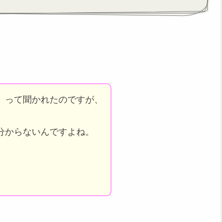
」って聞かれたのですが、
分からないんですよね。