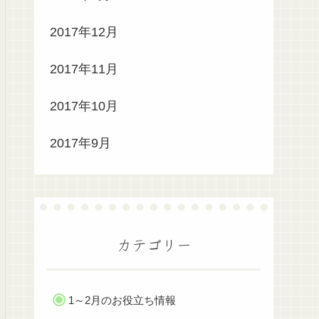
2017年12月
2017年11月
2017年10月
2017年9月
カテゴリー
1～2月のお役立ち情報