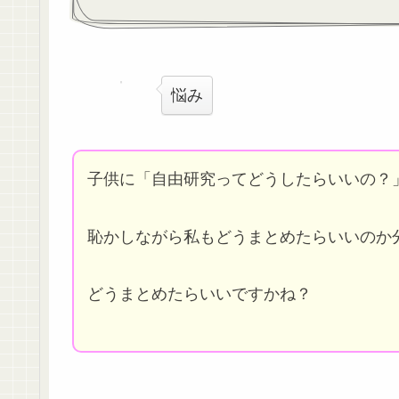
悩み
子供に「自由研究ってどうしたらいいの？
恥かしながら私もどうまとめたらいいのか
どうまとめたらいいですかね？