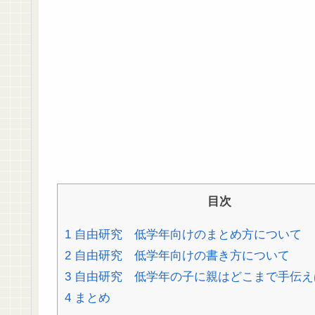
目次
1
自由研究 低学年向けのまとめ方について
2
自由研究 低学年向けの書き方について
3
自由研究 低学年の子に親はどこまで手伝え
4
まとめ