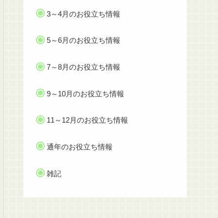
3～4月のお役立ち情報
5～6月のお役立ち情報
7～8月のお役立ち情報
9～10月のお役立ち情報
11～12月のお役立ち情報
通年のお役立ち情報
雑記