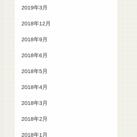
2019年3月
2018年12月
2018年9月
2018年6月
2018年5月
2018年4月
2018年3月
2018年2月
2018年1月