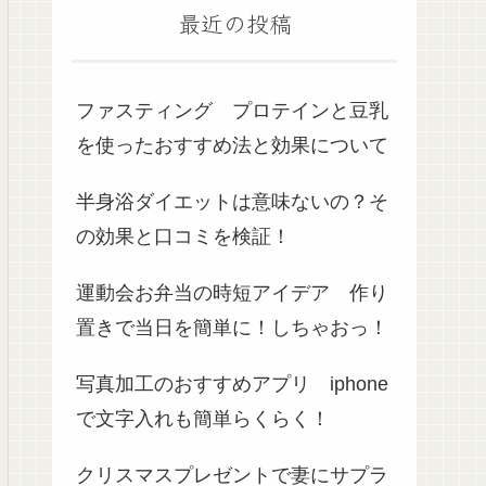
最近の投稿
ファスティング プロテインと豆乳
を使ったおすすめ法と効果について
半身浴ダイエットは意味ないの？そ
の効果と口コミを検証！
運動会お弁当の時短アイデア 作り
置きで当日を簡単に！しちゃおっ！
写真加工のおすすめアプリ iphone
で文字入れも簡単らくらく！
クリスマスプレゼントで妻にサプラ