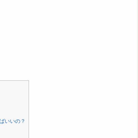
ばいいの？