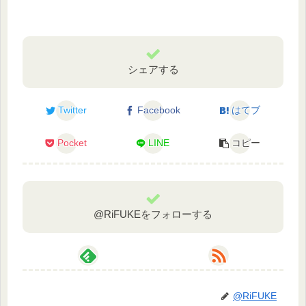
シェアする
Twitter
Facebook
はてブ
Pocket
LINE
コピー
@RiFUKEをフォローする
@RiFUKE