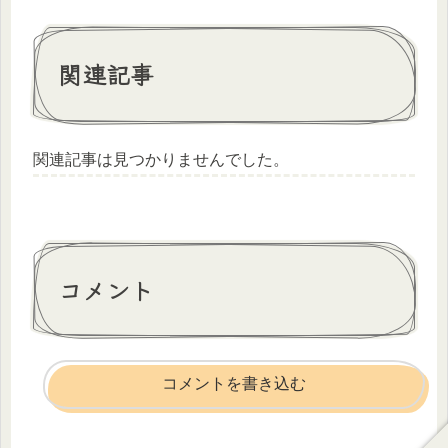
関連記事
関連記事は見つかりませんでした。
コメント
コメントを書き込む