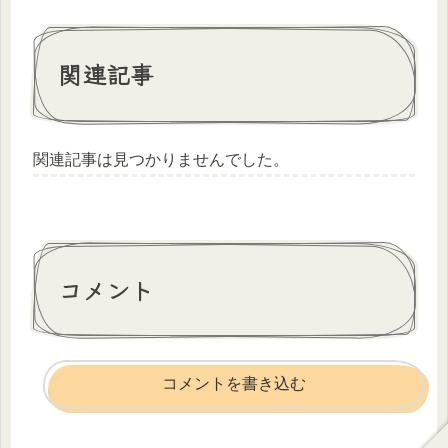
関連記事
関連記事は見つかりませんでした。
コメント
コメントを書き込む