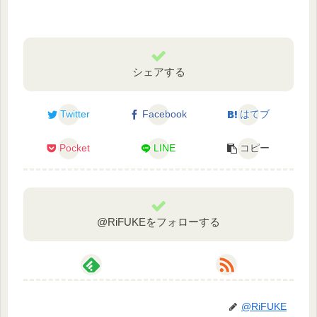
シェアする
Twitter
Facebook
はてブ
Pocket
LINE
コピー
@RiFUKEをフォローする
@RiFUKE