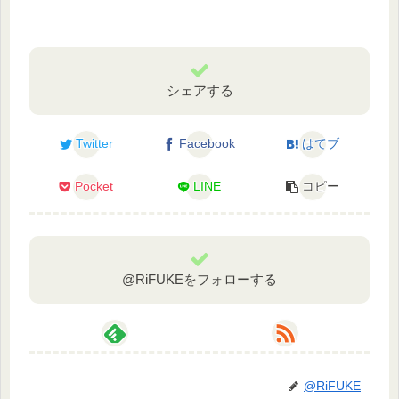
シェアする
Twitter
Facebook
はてブ
Pocket
LINE
コピー
@RiFUKEをフォローする
@RiFUKE