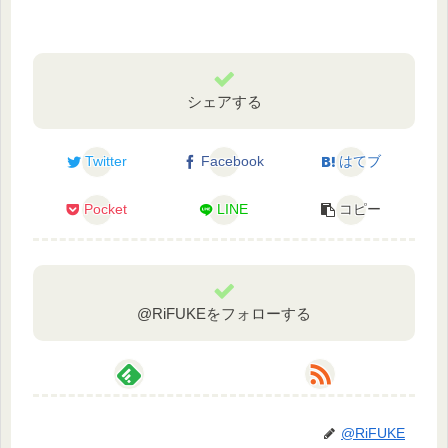
シェアする
Twitter
Facebook
はてブ
Pocket
LINE
コピー
@RiFUKEをフォローする
@RiFUKE