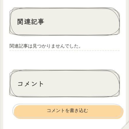
関連記事
関連記事は見つかりませんでした。
コメント
コメントを書き込む