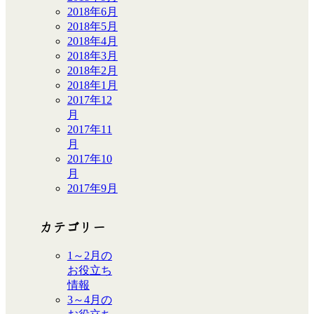
2018年6月
2018年5月
2018年4月
2018年3月
2018年2月
2018年1月
2017年12
月
2017年11
月
2017年10
月
2017年9月
カテゴリー
1～2月の
お役立ち
情報
3～4月の