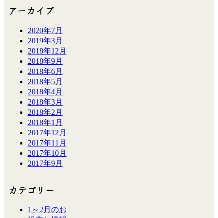
アーカイブ
2020年7月
2019年3月
2018年12月
2018年9月
2018年6月
2018年5月
2018年4月
2018年3月
2018年2月
2018年1月
2017年12月
2017年11月
2017年10月
2017年9月
カテゴリー
1～2月のお