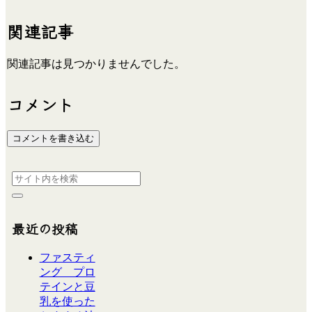
関連記事
関連記事は見つかりませんでした。
コメント
コメントを書き込む
最近の投稿
ファスティ
ング プロ
テインと豆
乳を使った