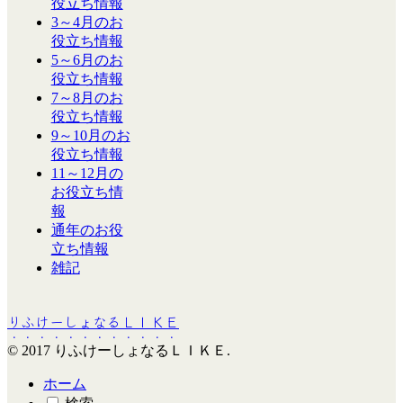
役立ち情報
3～4月のお
役立ち情報
5～6月のお
役立ち情報
7～8月のお
役立ち情報
9～10月のお
役立ち情報
11～12月の
お役立ち情
報
通年のお役
立ち情報
雑記
りふけーしょなるＬＩＫＥ
© 2017 りふけーしょなるＬＩＫＥ.
ホーム