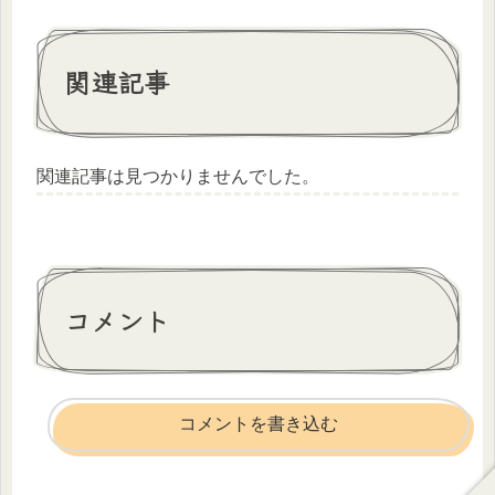
関連記事
関連記事は見つかりませんでした。
コメント
コメントを書き込む