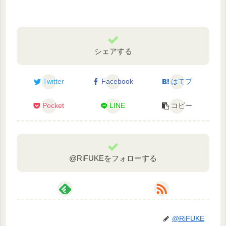
シェアする
Twitter
Facebook
はてブ
Pocket
LINE
コピー
@RiFUKEをフォローする
@RiFUKE