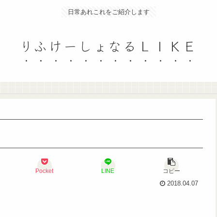
日常あれこれをご紹介します
りふけーしょなるＬＩＫＥ
Pocket
LINE
コピー
2018.04.07