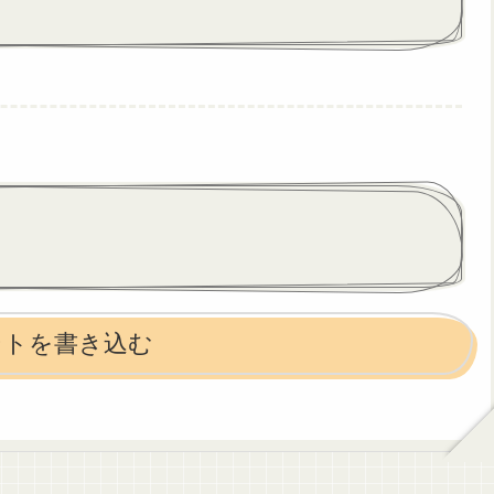
ントを書き込む