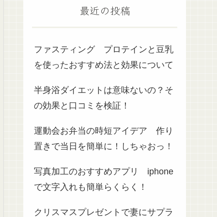
最近の投稿
ファスティング プロテインと豆乳
を使ったおすすめ法と効果について
半身浴ダイエットは意味ないの？そ
の効果と口コミを検証！
運動会お弁当の時短アイデア 作り
置きで当日を簡単に！しちゃおっ！
写真加工のおすすめアプリ iphone
で文字入れも簡単らくらく！
クリスマスプレゼントで妻にサプラ