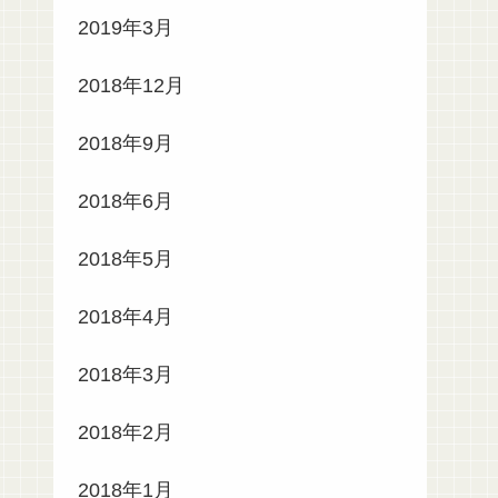
2019年3月
2018年12月
2018年9月
2018年6月
2018年5月
2018年4月
2018年3月
2018年2月
2018年1月