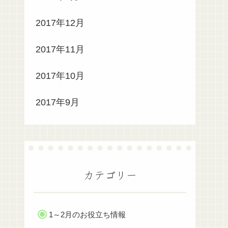
2017年12月
2017年11月
2017年10月
2017年9月
カテゴリー
1～2月のお役立ち情報