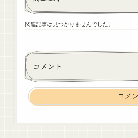
関連記事は見つかりませんでした。
コメント
コメ