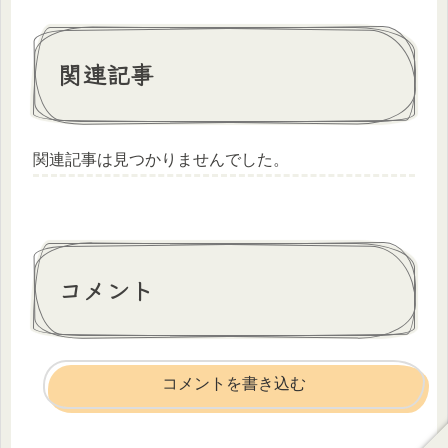
関連記事
関連記事は見つかりませんでした。
コメント
コメントを書き込む