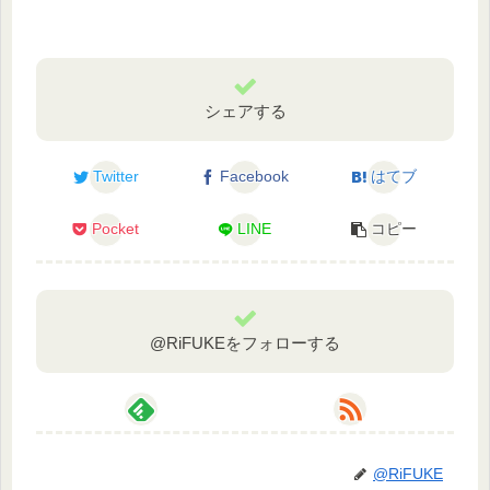
シェアする
Twitter
Facebook
はてブ
Pocket
LINE
コピー
@RiFUKEをフォローする
@RiFUKE