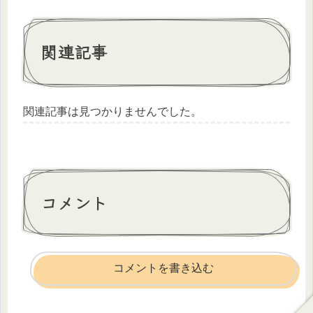
関連記事
関連記事は見つかりませんでした。
コメント
コメントを書き込む