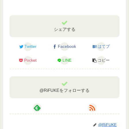
シェアする
Twitter
Facebook
はてブ
Pocket
LINE
コピー
@RiFUKEをフォローする
@RiFUKE