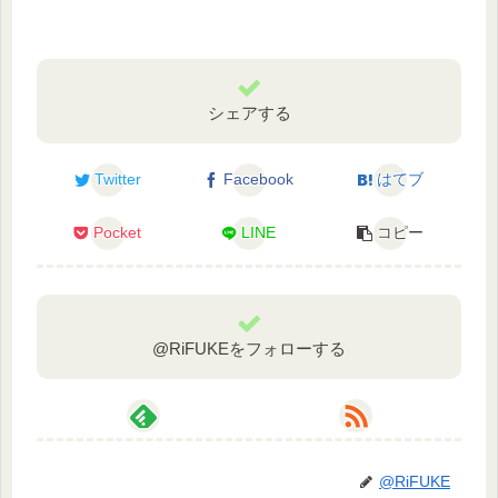
シェアする
Twitter
Facebook
はてブ
Pocket
LINE
コピー
@RiFUKEをフォローする
@RiFUKE