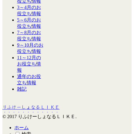
役立ち情報
3～4月のお
役立ち情報
5～6月のお
役立ち情報
7～8月のお
役立ち情報
9～10月のお
役立ち情報
11～12月の
お役立ち情
報
通年のお役
立ち情報
雑記
りふけーしょなるＬＩＫＥ
© 2017 りふけーしょなるＬＩＫＥ.
ホーム