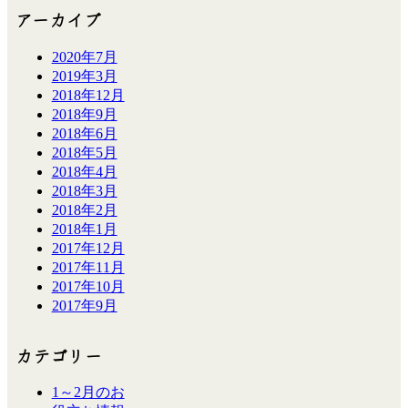
アーカイブ
2020年7月
2019年3月
2018年12月
2018年9月
2018年6月
2018年5月
2018年4月
2018年3月
2018年2月
2018年1月
2017年12月
2017年11月
2017年10月
2017年9月
カテゴリー
1～2月のお