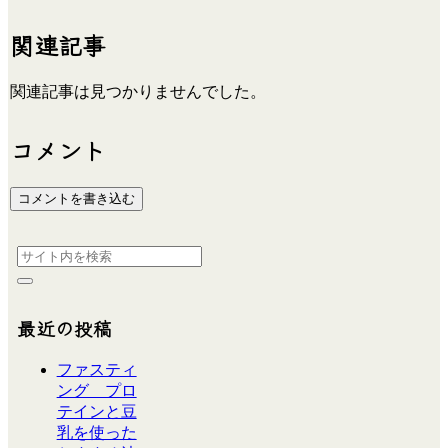
関連記事
関連記事は見つかりませんでした。
コメント
コメントを書き込む
最近の投稿
ファスティ
ング プロ
テインと豆
乳を使った