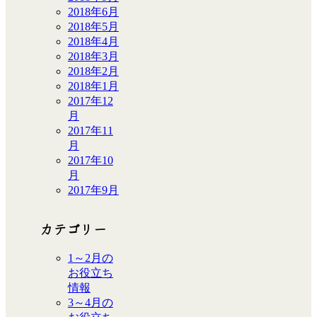
2018年6月
2018年5月
2018年4月
2018年3月
2018年2月
2018年1月
2017年12
月
2017年11
月
2017年10
月
2017年9月
カテゴリー
1～2月の
お役立ち
情報
3～4月の