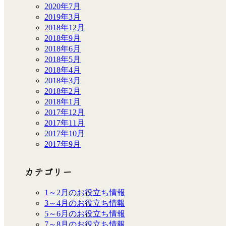
2020年7月
2019年3月
2018年12月
2018年9月
2018年6月
2018年5月
2018年4月
2018年3月
2018年2月
2018年1月
2017年12月
2017年11月
2017年10月
2017年9月
カテゴリー
1～2月のお役立ち情報
3～4月のお役立ち情報
5～6月のお役立ち情報
7～8月のお役立ち情報