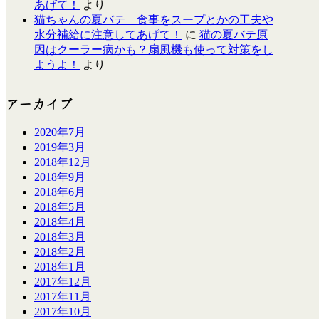
あげて！
より
猫ちゃんの夏バテ 食事をスープとかの工夫や
水分補給に注意してあげて！
に
猫の夏バテ原
因はクーラー病かも？扇風機も使って対策をし
ようよ！
より
アーカイブ
2020年7月
2019年3月
2018年12月
2018年9月
2018年6月
2018年5月
2018年4月
2018年3月
2018年2月
2018年1月
2017年12月
2017年11月
2017年10月