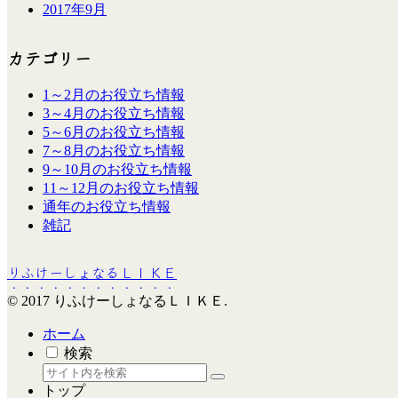
2017年9月
カテゴリー
1～2月のお役立ち情報
3～4月のお役立ち情報
5～6月のお役立ち情報
7～8月のお役立ち情報
9～10月のお役立ち情報
11～12月のお役立ち情報
通年のお役立ち情報
雑記
りふけーしょなるＬＩＫＥ
© 2017 りふけーしょなるＬＩＫＥ.
ホーム
検索
トップ