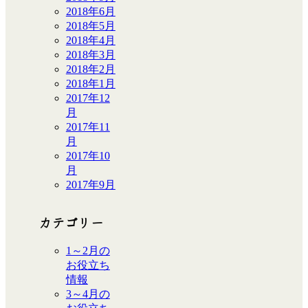
2018年6月
2018年5月
2018年4月
2018年3月
2018年2月
2018年1月
2017年12
月
2017年11
月
2017年10
月
2017年9月
カテゴリー
1～2月の
お役立ち
情報
3～4月の