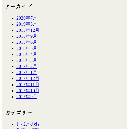
アーカイブ
2020年7月
2019年3月
2018年12月
2018年9月
2018年6月
2018年5月
2018年4月
2018年3月
2018年2月
2018年1月
2017年12月
2017年11月
2017年10月
2017年9月
カテゴリー
1～2月のお