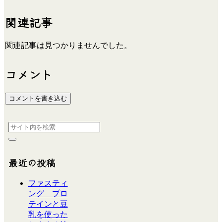
関連記事
関連記事は見つかりませんでした。
コメント
コメントを書き込む
最近の投稿
ファスティ
ング プロ
テインと豆
乳を使った