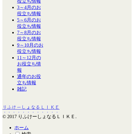
役立ち情報
3～4月のお
役立ち情報
5～6月のお
役立ち情報
7～8月のお
役立ち情報
9～10月のお
役立ち情報
11～12月の
お役立ち情
報
通年のお役
立ち情報
雑記
りふけーしょなるＬＩＫＥ
© 2017 りふけーしょなるＬＩＫＥ.
ホーム