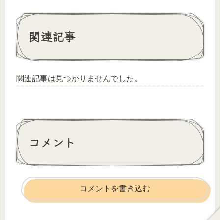
関連記事
関連記事は見つかりませんでした。
コメント
コメントを書き込む