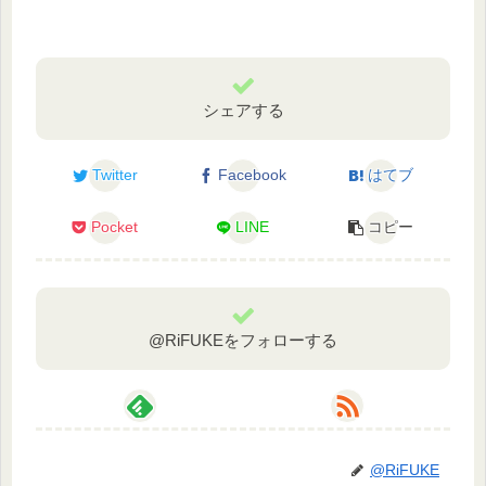
シェアする
Twitter
Facebook
はてブ
Pocket
LINE
コピー
@RiFUKEをフォローする
@RiFUKE