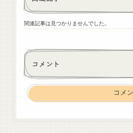
関連記事は見つかりませんでした。
コメント
コメ