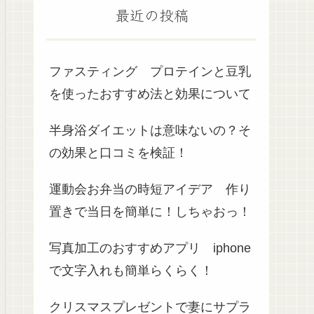
最近の投稿
ファスティング プロテインと豆乳
を使ったおすすめ法と効果について
半身浴ダイエットは意味ないの？そ
の効果と口コミを検証！
運動会お弁当の時短アイデア 作り
置きで当日を簡単に！しちゃおっ！
写真加工のおすすめアプリ iphone
で文字入れも簡単らくらく！
クリスマスプレゼントで妻にサプラ