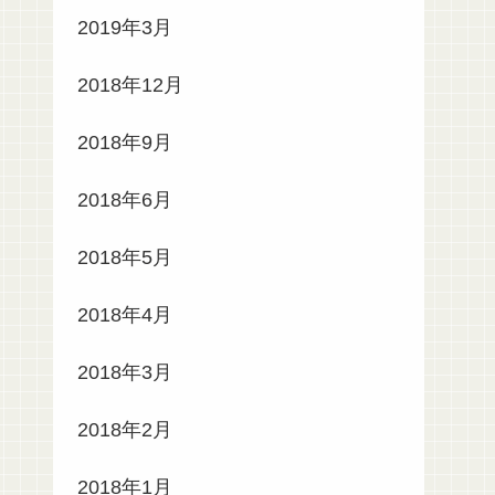
2019年3月
2018年12月
2018年9月
2018年6月
2018年5月
2018年4月
2018年3月
2018年2月
2018年1月