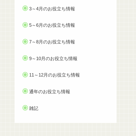
3～4月のお役立ち情報
5～6月のお役立ち情報
7～8月のお役立ち情報
9～10月のお役立ち情報
11～12月のお役立ち情報
通年のお役立ち情報
雑記