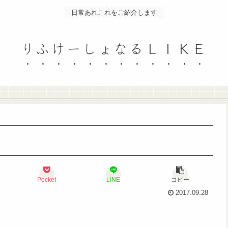
日常あれこれをご紹介します
りふけーしょなるＬＩＫＥ
Pocket
LINE
コピー
2017.09.28