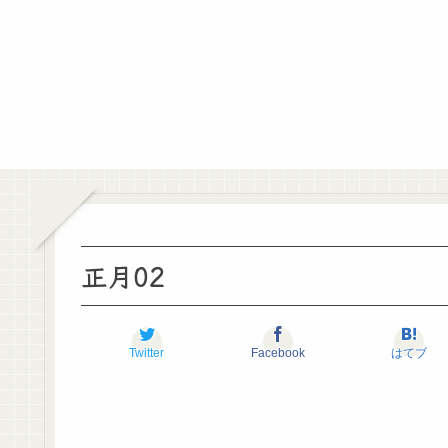
正月02
Twitter
Facebook
はてブ