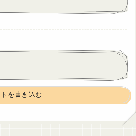
ントを書き込む