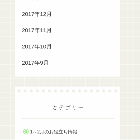
2017年12月
2017年11月
2017年10月
2017年9月
カテゴリー
1～2月のお役立ち情報