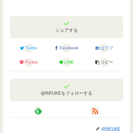
シェアする
Twitter
Facebook
はてブ
Pocket
LINE
コピー
@RiFUKEをフォローする
@RiFUKE