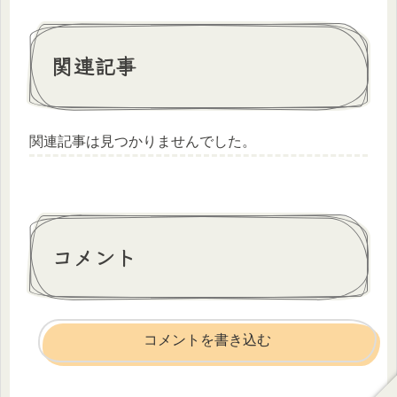
関連記事
関連記事は見つかりませんでした。
コメント
コメントを書き込む