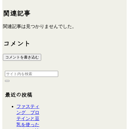
関連記事
関連記事は見つかりませんでした。
コメント
コメントを書き込む
最近の投稿
ファスティ
ング プロ
テインと豆
乳を使った