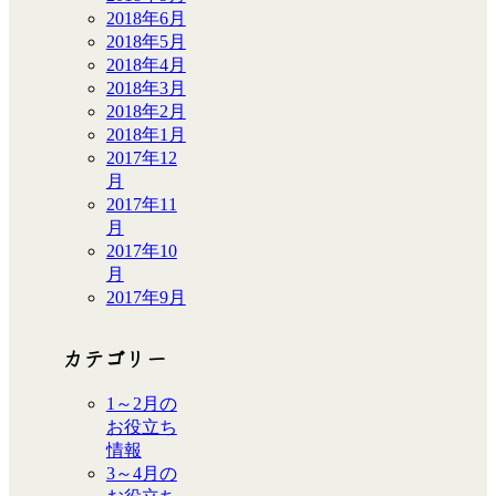
2018年6月
2018年5月
2018年4月
2018年3月
2018年2月
2018年1月
2017年12
月
2017年11
月
2017年10
月
2017年9月
カテゴリー
1～2月の
お役立ち
情報
3～4月の