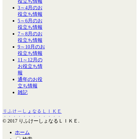
役立ち情報
3～4月のお
役立ち情報
5～6月のお
役立ち情報
7～8月のお
役立ち情報
9～10月のお
役立ち情報
11～12月の
お役立ち情
報
通年のお役
立ち情報
雑記
りふけーしょなるＬＩＫＥ
© 2017 りふけーしょなるＬＩＫＥ.
ホーム