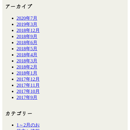
アーカイブ
2020年7月
2019年3月
2018年12月
2018年9月
2018年6月
2018年5月
2018年4月
2018年3月
2018年2月
2018年1月
2017年12月
2017年11月
2017年10月
2017年9月
カテゴリー
1～2月のお