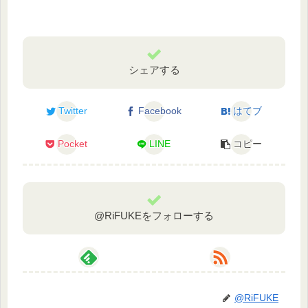
シェアする
Twitter
Facebook
はてブ
Pocket
LINE
コピー
@RiFUKEをフォローする
@RiFUKE