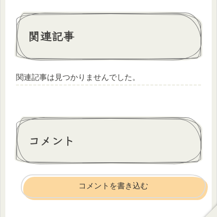
関連記事
関連記事は見つかりませんでした。
コメント
コメントを書き込む