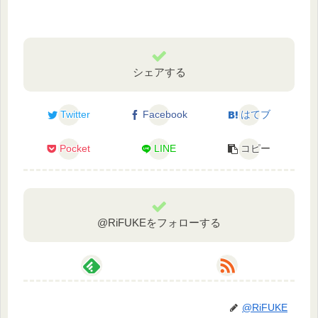
シェアする
Twitter
Facebook
はてブ
Pocket
LINE
コピー
@RiFUKEをフォローする
@RiFUKE