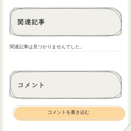
関連記事
関連記事は見つかりませんでした。
コメント
コメントを書き込む