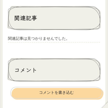
関連記事
関連記事は見つかりませんでした。
コメント
コメントを書き込む