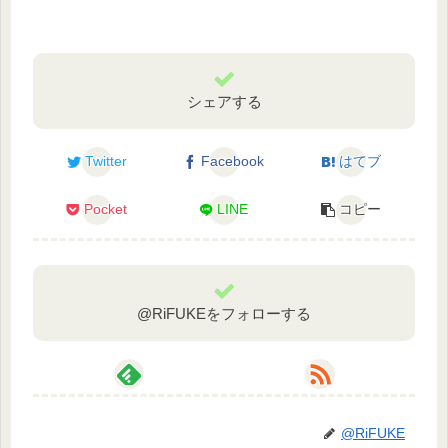
シェアする
Twitter
Facebook
はてブ
Pocket
LINE
コピー
@RiFUKEをフォローする
@RiFUKE