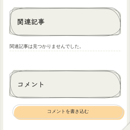
関連記事
関連記事は見つかりませんでした。
コメント
コメントを書き込む