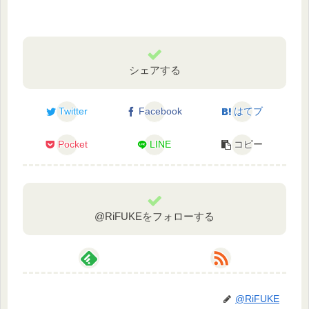
シェアする
Twitter
Facebook
はてブ
Pocket
LINE
コピー
@RiFUKEをフォローする
@RiFUKE