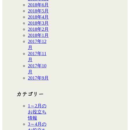
2018年6月
2018年5月
2018年4月
2018年3月
2018年2月
2018年1月
2017年12
月
2017年11
月
2017年10
月
2017年9月
カテゴリー
1～2月の
お役立ち
情報
3～4月の