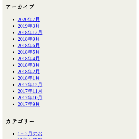
アーカイブ
2020年7月
2019年3月
2018年12月
2018年9月
2018年6月
2018年5月
2018年4月
2018年3月
2018年2月
2018年1月
2017年12月
2017年11月
2017年10月
2017年9月
カテゴリー
1～2月のお