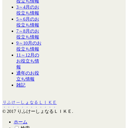
役立ち情報
3～4月のお
役立ち情報
5～6月のお
役立ち情報
7～8月のお
役立ち情報
9～10月のお
役立ち情報
11～12月の
お役立ち情
報
通年のお役
立ち情報
雑記
りふけーしょなるＬＩＫＥ
© 2017 りふけーしょなるＬＩＫＥ.
ホーム