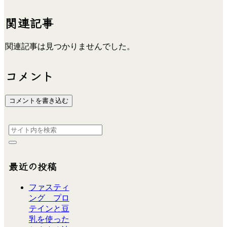
関連記事
関連記事は見つかりませんでした。
コメント
コメントを書き込む
最近の投稿
ファスティ
ング プロ
テインと豆
乳を使った