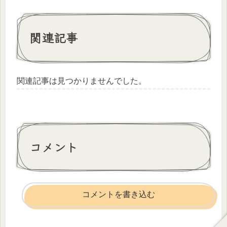
関連記事
関連記事は見つかりませんでした。
コメント
コメントを書き込む