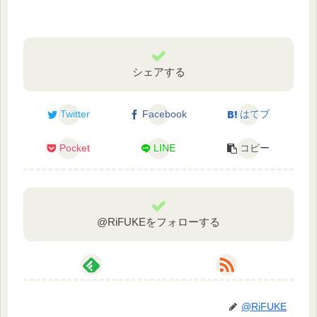
シェアする
Twitter
Facebook
はてブ
Pocket
LINE
コピー
@RiFUKEをフォローする
@RiFUKE