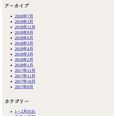
アーカイブ
2020年7月
2019年3月
2018年12月
2018年9月
2018年6月
2018年5月
2018年4月
2018年3月
2018年2月
2018年1月
2017年12月
2017年11月
2017年10月
2017年9月
カテゴリー
1～2月のお