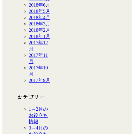
2018年6月
2018年5月
2018年4月
2018年3月
2018年2月
2018年1月
2017年12
月
2017年11
月
2017年10
月
2017年9月
カテゴリー
1～2月の
お役立ち
情報
3～4月の