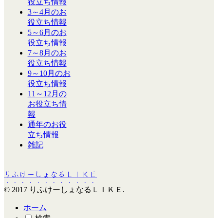
役立ち情報
3～4月のお
役立ち情報
5～6月のお
役立ち情報
7～8月のお
役立ち情報
9～10月のお
役立ち情報
11～12月の
お役立ち情
報
通年のお役
立ち情報
雑記
りふけーしょなるＬＩＫＥ
© 2017 りふけーしょなるＬＩＫＥ.
ホーム