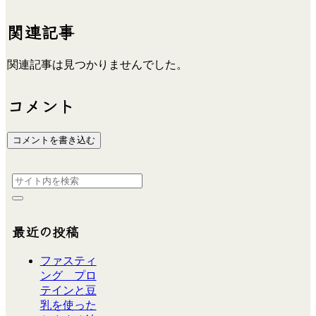
関連記事
関連記事は見つかりませんでした。
コメント
コメントを書き込む
最近の投稿
ファスティ
ング プロ
テインと豆
乳を使った