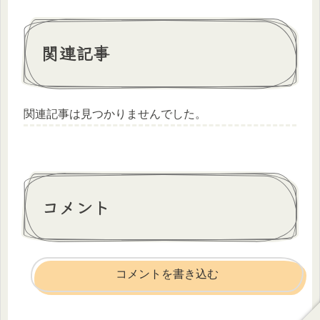
関連記事
関連記事は見つかりませんでした。
コメント
コメントを書き込む