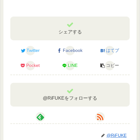
シェアする
Twitter
Facebook
はてブ
Pocket
LINE
コピー
@RiFUKEをフォローする
@RiFUKE