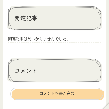
関連記事
関連記事は見つかりませんでした。
コメント
コメントを書き込む