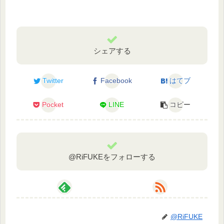
シェアする
Twitter
Facebook
はてブ
Pocket
LINE
コピー
@RiFUKEをフォローする
@RiFUKE