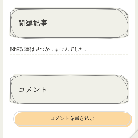
関連記事
関連記事は見つかりませんでした。
コメント
コメントを書き込む