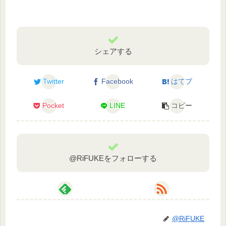
シェアする
Twitter
Facebook
はてブ
Pocket
LINE
コピー
@RiFUKEをフォローする
@RiFUKE