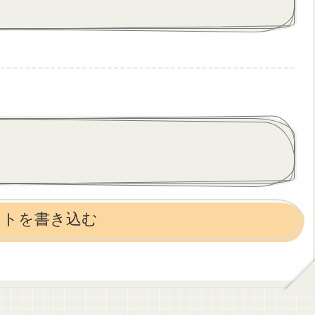
ントを書き込む