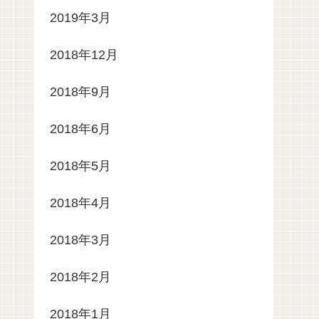
2019年3月
2018年12月
2018年9月
2018年6月
2018年5月
2018年4月
2018年3月
2018年2月
2018年1月