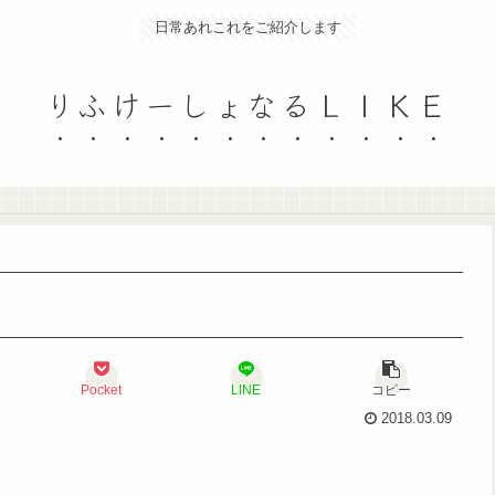
日常あれこれをご紹介します
りふけーしょなるＬＩＫＥ
Pocket
LINE
コピー
2018.03.09