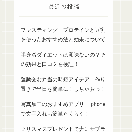
最近の投稿
ファスティング プロテインと豆乳
を使ったおすすめ法と効果について
半身浴ダイエットは意味ないの？そ
の効果と口コミを検証！
運動会お弁当の時短アイデア 作り
置きで当日を簡単に！しちゃおっ！
写真加工のおすすめアプリ iphone
で文字入れも簡単らくらく！
クリスマスプレゼントで妻にサプラ