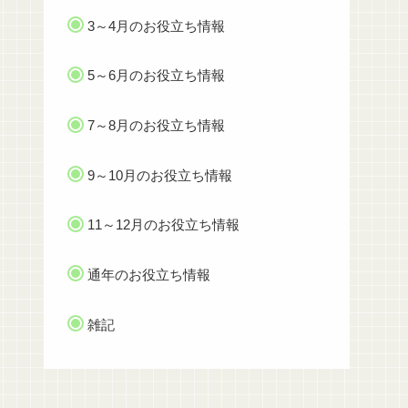
3～4月のお役立ち情報
5～6月のお役立ち情報
7～8月のお役立ち情報
9～10月のお役立ち情報
11～12月のお役立ち情報
通年のお役立ち情報
雑記