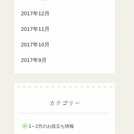
2017年12月
2017年11月
2017年10月
2017年9月
カテゴリー
1～2月のお役立ち情報