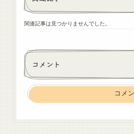
関連記事は見つかりませんでした。
コメント
コメ